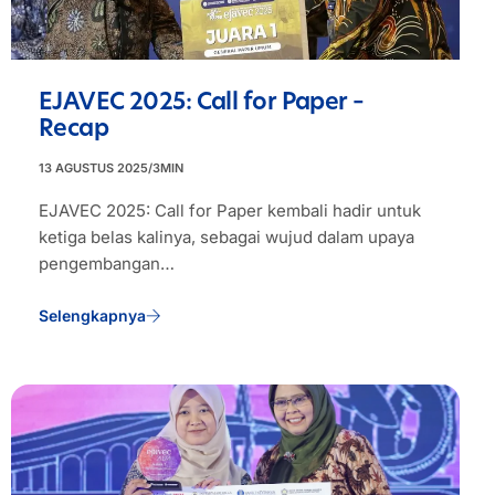
EJAVEC 2025: Call for Paper –
Recap
13 AGUSTUS 2025
/
3
MIN
EJAVEC 2025: Call for Paper kembali hadir untuk
ketiga belas kalinya, sebagai wujud dalam upaya
pengembangan…
Selengkapnya