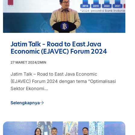
Jatim Talk – Road to East Java
Economic (EJAVEC) Forum 2024
27 MARET 2024
/
2
MIN
Jatim Talk – Road to East Java Economic
(EJAVEC) Forum 2024 dengan tema “Optimalisasi
Sektor Ekonomi…
Selengkapnya