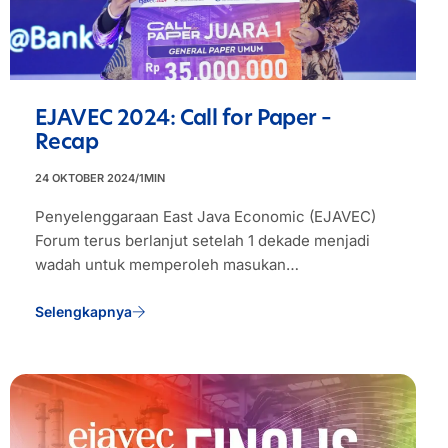
EJAVEC 2024: Call for Paper –
Recap
24 OKTOBER 2024
/
1
MIN
Penyelenggaraan East Java Economic (EJAVEC)
Forum terus berlanjut setelah 1 dekade menjadi
wadah untuk memperoleh masukan…
Selengkapnya