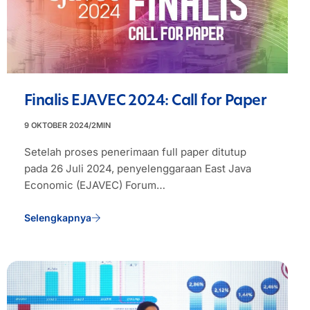
Finalis EJAVEC 2024: Call for Paper
9 OKTOBER 2024
/
2
MIN
Setelah proses penerimaan full paper ditutup
pada 26 Juli 2024, penyelenggaraan East Java
Economic (EJAVEC) Forum…
Selengkapnya