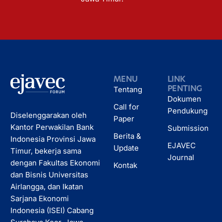
MENU
LINK
PENTING
Tentang
Dokumen
Call for
Pendukung
Diselenggarakan oleh
Paper
Kantor Perwakilan Bank
Submission
Berita &
Indonesia Provinsi Jawa
EJAVEC
Update
Timur, bekerja sama
Journal
dengan Fakultas Ekonomi
Kontak
dan Bisnis Universitas
Airlangga, dan Ikatan
Sarjana Ekonomi
Indonesia (ISEI) Cabang