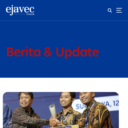
Berita & Update